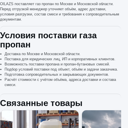
OILAZS поставляет газ пропан по Москве и Московской области.
Перед отгрузкой менеджер уточняет объём, адрес доставки,
условия разгрузки, состав смеси и требования к сопроводительным
документам.
Условия поставки газа
пропан
Доставка по Москве и Московской области.
Поставка для юридических лиц, ИП и корпоративных клиентов.
Возможность поставки пропана и пропан-бутановых смесей.
Подбор условий поставки под объект, объём и задачи заказчика.
Подготовка сопроводительных и закрывающих документов.
Расчёт стоимости с учётом объёма, адреса доставки и состава
смеси.
Связанные товары