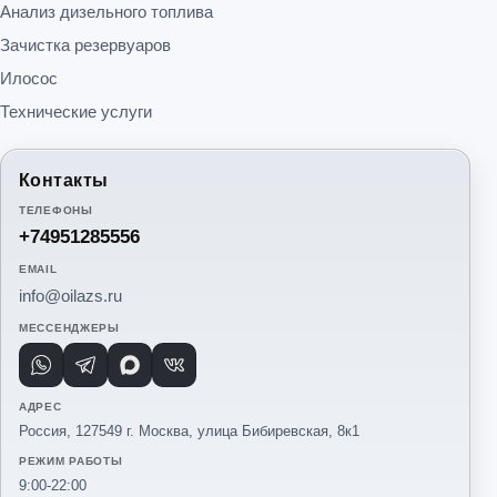
Анализ дизельного топлива
Зачистка резервуаров
Илосос
Технические услуги
Контакты
ТЕЛЕФОНЫ
+74951285556
EMAIL
info@oilazs.ru
МЕССЕНДЖЕРЫ
WhatsApp
Telegram
Max
VK
АДРЕС
Россия, 127549 г. Москва, улица Бибиревская, 8к1
РЕЖИМ РАБОТЫ
9:00-22:00