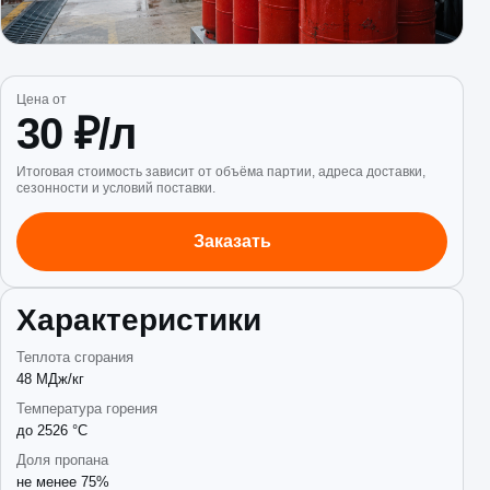
Цена от
30 ₽/л
Итоговая стоимость зависит от объёма партии, адреса доставки,
сезонности и условий поставки.
Заказать
Характеристики
Теплота сгорания
48 МДж/кг
Температура горения
до 2526 °C
Доля пропана
не менее 75%