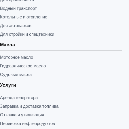
Водный транспорт
Котельные и отопление
Для автопарков
Для стройки и спецтехники
Масла
Моторное масло
Гидравлическое масло
Судовые масла
Услуги
Аренда генератора
Заправка и доставка топлива
Откачка и утилизация
Перевозка нефтепродуктов