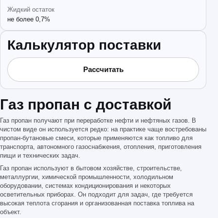
Жидкий остаток
не более 0,7%
Калькулятор поставки
Рассчитать
Газ пропан с доставкой
Газ пропан получают при переработке нефти и нефтяных газов. В
чистом виде он используется редко: на практике чаще востребованы
пропан-бутановые смеси, которые применяются как топливо для
транспорта, автономного газоснабжения, отопления, приготовления
пищи и технических задач.
Газ пропан используют в бытовом хозяйстве, строительстве,
металлургии, химической промышленности, холодильном
оборудовании, системах кондиционирования и некоторых
осветительных приборах. Он подходит для задач, где требуется
высокая теплота сгорания и организованная поставка топлива на
объект.