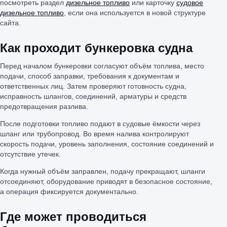
посмотреть раздел
дизельное топливо
или карточку
судовое
дизельное топливо
, если она используется в новой структуре
сайта.
Как проходит бункеровка судна
Перед началом бункеровки согласуют объём топлива, место
подачи, способ заправки, требования к документам и
ответственных лиц. Затем проверяют готовность судна,
исправность шлангов, соединений, арматуры и средств
предотвращения разлива.
После подготовки топливо подают в судовые ёмкости через
шланг или трубопровод. Во время налива контролируют
скорость подачи, уровень заполнения, состояние соединений и
отсутствие утечек.
Когда нужный объём заправлен, подачу прекращают, шланги
отсоединяют, оборудование приводят в безопасное состояние,
а операция фиксируется документально.
Где может проводиться