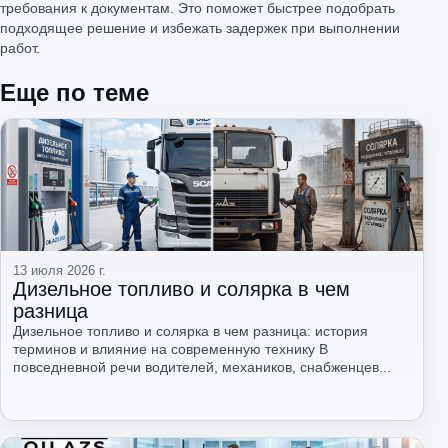
требования к документам. Это поможет быстрее подобрать
подходящее решение и избежать задержек при выполнении
работ.
Еще по теме
13 июля 2026 г.
Дизельное топливо и солярка в чем
разница
Дизельное топливо и солярка в чем разница: история
терминов и влияние на современную технику В
повседневной речи водителей, механиков, снабженцев...