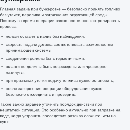
Главная задача при бункеровке — безопасно принять топливо
без утечек, перелива и загрязнения окружающей среды.
Поэтому во время операции важно постоянно контролировать
процесс.
нельзя оставлять налив без наблюдения;
скорость подачи должна соответствовать возможностям
принимающей системы;
соединения должны быть герметичными;
шланги не должны быть повреждены или чрезмерно
натянуты;
при признаках утечки подачу топлива нужно остановить;
после завершения операции оборудование нужно
безопасно отсоединить и проверить.
Также важно заранее уточнить порядок действий при
нештатной ситуации. Это особенно актуально при заправке на
воде, когда устранить последствия разлива сложнее, чем на
суше.