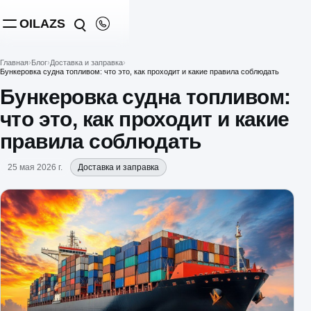
OILAZS
Главная
Блог
Доставка и заправка
Бункеровка судна топливом: что это, как проходит и какие правила соблюдать
Бункеровка судна топливом:
что это, как проходит и какие
правила соблюдать
25 мая 2026 г.
Доставка и заправка