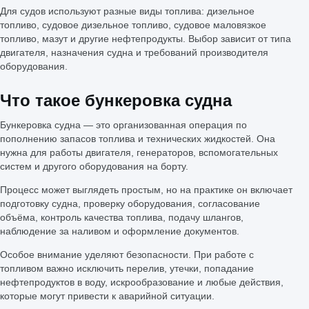
Для судов используют разные виды топлива: дизельное
топливо, судовое дизельное топливо, судовое маловязкое
топливо, мазут и другие нефтепродукты. Выбор зависит от типа
двигателя, назначения судна и требований производителя
оборудования.
Что такое бункеровка судна
Бункеровка судна — это организованная операция по
пополнению запасов топлива и технических жидкостей. Она
нужна для работы двигателя, генераторов, вспомогательных
систем и другого оборудования на борту.
Процесс может выглядеть простым, но на практике он включает
подготовку судна, проверку оборудования, согласование
объёма, контроль качества топлива, подачу шлангов,
наблюдение за наливом и оформление документов.
Особое внимание уделяют безопасности. При работе с
топливом важно исключить перелив, утечки, попадание
нефтепродуктов в воду, искрообразование и любые действия,
которые могут привести к аварийной ситуации.