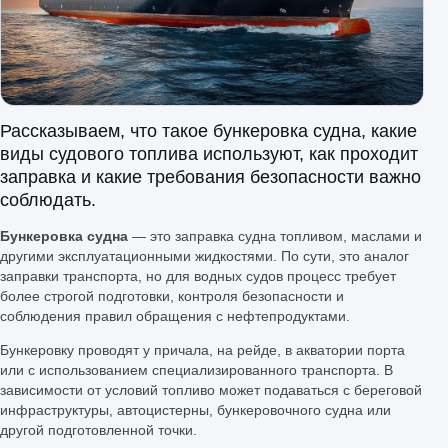
Рассказываем, что такое бункеровка судна, какие
виды судового топлива используют, как проходит
заправка и какие требования безопасности важно
соблюдать.
Бункеровка судна
— это заправка судна топливом, маслами и
другими эксплуатационными жидкостями. По сути, это аналог
заправки транспорта, но для водных судов процесс требует
более строгой подготовки, контроля безопасности и
соблюдения правил обращения с нефтепродуктами.
Бункеровку проводят у причала, на рейде, в акватории порта
или с использованием специализированного транспорта. В
зависимости от условий топливо может подаваться с береговой
инфраструктуры, автоцистерны, бункеровочного судна или
другой подготовленной точки.