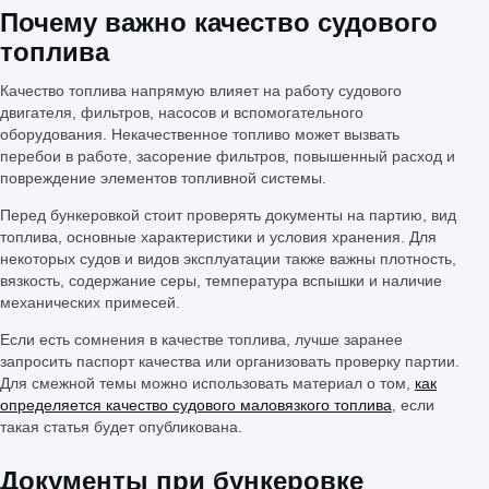
Почему важно качество судового
топлива
Качество топлива напрямую влияет на работу судового
двигателя, фильтров, насосов и вспомогательного
оборудования. Некачественное топливо может вызвать
перебои в работе, засорение фильтров, повышенный расход и
повреждение элементов топливной системы.
Перед бункеровкой стоит проверять документы на партию, вид
топлива, основные характеристики и условия хранения. Для
некоторых судов и видов эксплуатации также важны плотность,
вязкость, содержание серы, температура вспышки и наличие
механических примесей.
Если есть сомнения в качестве топлива, лучше заранее
запросить паспорт качества или организовать проверку партии.
Для смежной темы можно использовать материал о том,
как
определяется качество судового маловязкого топлива
, если
такая статья будет опубликована.
Документы при бункеровке