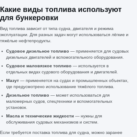
Какие виды топлива используют
для бункеровки
Вид топлива зависит от типа судна, двигателя и режима
эксплуатации. Для разных задач могут использоваться лёгкие и
тяжёлые нефтепродукты.
Судовое дизельное топливо
— применяется для судовых
дизельных двигателей и вспомогательного оборудования.
Судовое маловязкое топливо
— используется в
отдельных видах судового оборудования и двигателей.
Мазут
— применяется на судах и промышленных объектах,
где предусмотрено использование тяжёлого топлива.
Дизельное топливо
— может использоваться для
маломерных судов, спецтехники и вспомогательных
установок.
Масла и технические жидкости
— нужны для
обслуживания судовых механизмов и систем.
Если требуется поставка топлива для судна, можно заранее