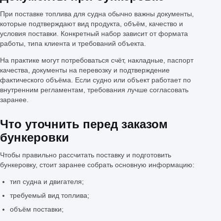
При поставке топлива для судна обычно важны документы,
которые подтверждают вид продукта, объём, качество и
условия поставки. Конкретный набор зависит от формата
работы, типа клиента и требований объекта.
На практике могут потребоваться счёт, накладные, паспорт
качества, документы на перевозку и подтверждение
фактического объёма. Если судно или объект работает по
внутренним регламентам, требования лучше согласовать
заранее.
Что уточнить перед заказом
бункеровки
Чтобы правильно рассчитать поставку и подготовить
бункеровку, стоит заранее собрать основную информацию:
тип судна и двигателя;
требуемый вид топлива;
объём поставки;