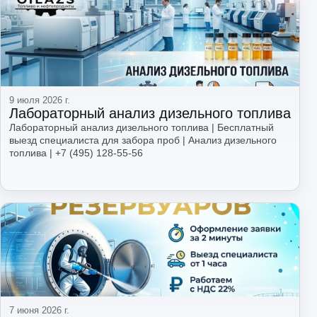
Читать
9 июля 2026 г.
Лабораторный анализ дизельного топлива
Лабораторный анализ дизельного топлива | Бесплатный
выезд специалиста для забора проб | Анализ дизельного
топлива | +7 (495) 128-55-56
Читать
7 июня 2026 г.