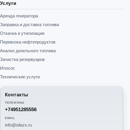
Услуги
Аренда генератора
Заправка и доставка топлива
Откачка и утилизация
Перевозка нефтепродуктов
Анализ дизельного топлива
Зачистка резервуаров
Илосос
Технические услуги
Контакты
ТЕЛЕФОНЫ
+74951285556
EMAIL
info@oilazs.ru