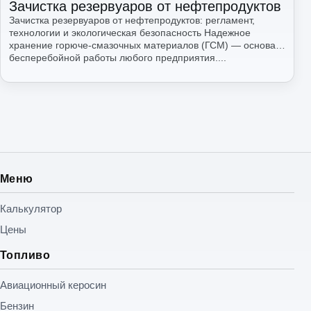
Зачистка резервуаров от нефтепродуктов
Зачистка резервуаров от нефтепродуктов: регламент,
технологии и экологическая безопасность Надежное
хранение горюче-смазочных материалов (ГСМ) — основа
бесперебойной работы любого предприятия....
Читать
Меню
Калькулятор
Цены
Топливо
Авиационный керосин
Бензин