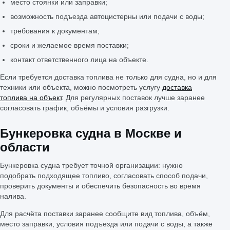
место стоянки или заправки;
возможность подъезда автоцистерны или подачи с воды;
требования к документам;
сроки и желаемое время поставки;
контакт ответственного лица на объекте.
Если требуется доставка топлива не только для судна, но и для
техники или объекта, можно посмотреть услугу
доставка
топлива на объект
. Для регулярных поставок лучше заранее
согласовать график, объёмы и условия разгрузки.
Бункеровка судна в Москве и
области
Бункеровка судна требует точной организации: нужно
подобрать подходящее топливо, согласовать способ подачи,
проверить документы и обеспечить безопасность во время
налива.
Для расчёта поставки заранее сообщите вид топлива, объём,
место заправки, условия подъезда или подачи с воды, а также