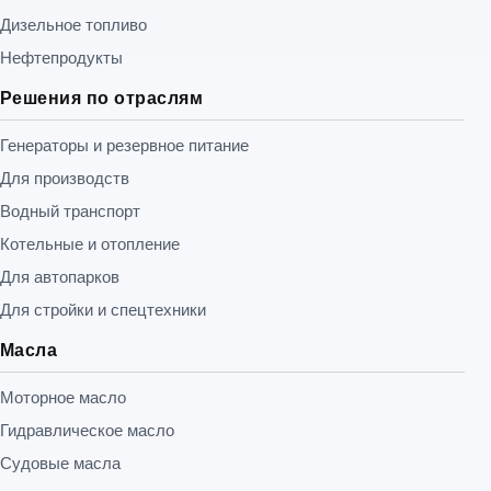
Дизельное топливо
Нефтепродукты
Решения по отраслям
Генераторы и резервное питание
Для производств
Водный транспорт
Котельные и отопление
Для автопарков
Для стройки и спецтехники
Масла
Моторное масло
Гидравлическое масло
Судовые масла