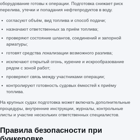
оборудование готовы к операции. Подготовка снижает риск
перелива, утечки и попадания нефтепродуктов в воду.
согласуют объём, вид топлива и способ подачи;
назначают ответственных за приём топлива;
проверяют состояние шлангов, соединений и запорной
арматуры;
готовят средства локализации возможного разлива;
исключают открытый огонь, курение и искрообразование
рядом с зоной работ;
проверяют связь между участниками операции;
контролируют готовность судовых ёмкостей к приёму
топлива.
На крупных судах подготовка может включать дополнительные
процедуры, внутренние инструкции, журналы, контрольные
листы и участие нескольких ответственных специалистов.
Правила безопасности при
бункеровке