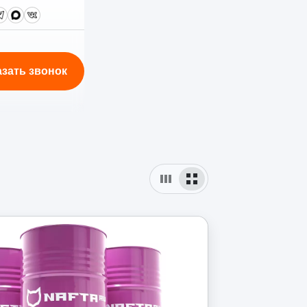
азать звонок