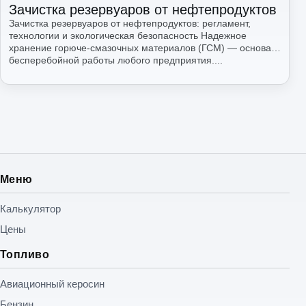
Зачистка резервуаров от нефтепродуктов
Зачистка резервуаров от нефтепродуктов: регламент,
технологии и экологическая безопасность Надежное
хранение горюче-смазочных материалов (ГСМ) — основа
бесперебойной работы любого предприятия....
Читать
Меню
Калькулятор
Цены
Топливо
Авиационный керосин
Бензин