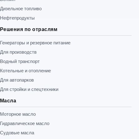
Дизельное топливо
Нефтепродукты
Решения по отраслям
Генераторы и резервное питание
Для производств
Водный транспорт
Котельные и отопление
Для автопарков
Для стройки и спецтехники
Масла
Моторное масло
Гидравлическое масло
Судовые масла