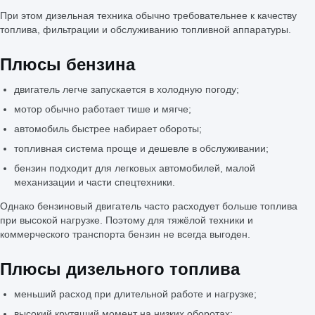
При этом дизельная техника обычно требовательнее к качеству
топлива, фильтрации и обслуживанию топливной аппаратуры.
Плюсы бензина
двигатель легче запускается в холодную погоду;
мотор обычно работает тише и мягче;
автомобиль быстрее набирает обороты;
топливная система проще и дешевле в обслуживании;
бензин подходит для легковых автомобилей, малой
механизации и части спецтехники.
Однако бензиновый двигатель часто расходует больше топлива
при высокой нагрузке. Поэтому для тяжёлой техники и
коммерческого транспорта бензин не всегда выгоден.
Плюсы дизельного топлива
меньший расход при длительной работе и нагрузке;
высокий крутящий момент на низких оборотах;