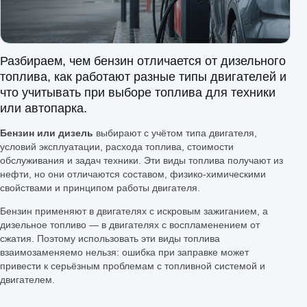
Разбираем, чем бензин отличается от дизельного
топлива, как работают разные типы двигателей и
что учитывать при выборе топлива для техники
или автопарка.
Бензин или дизель
выбирают с учётом типа двигателя,
условий эксплуатации, расхода топлива, стоимости
обслуживания и задач техники. Эти виды топлива получают из
нефти, но они отличаются составом, физико-химическими
свойствами и принципом работы двигателя.
Бензин применяют в двигателях с искровым зажиганием, а
дизельное топливо — в двигателях с воспламенением от
сжатия. Поэтому использовать эти виды топлива
взаимозаменяемо нельзя: ошибка при заправке может
привести к серьёзным проблемам с топливной системой и
двигателем.