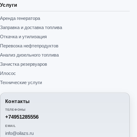
Услуги
Аренда генератора
Заправка и доставка топлива
Откачка и утилизация
Перевозка нефтепродуктов
Анализ дизельного топлива
Зачистка резервуаров
Илосос
Технические услуги
Контакты
ТЕЛЕФОНЫ
+74951285556
EMAIL
info@oilazs.ru