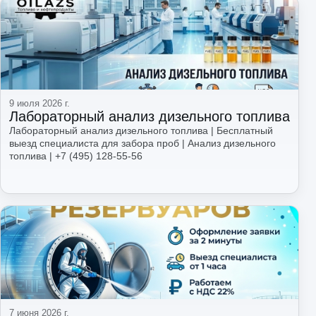
Читать
9 июля 2026 г.
Лабораторный анализ дизельного топлива
Лабораторный анализ дизельного топлива | Бесплатный
выезд специалиста для забора проб | Анализ дизельного
топлива | +7 (495) 128-55-56
Читать
7 июня 2026 г.