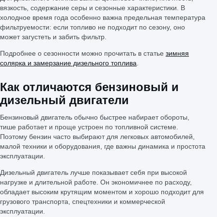
вязкость, содержание серы и сезонные характеристики. В
холодное время года особенно важна предельная температура
фильтруемости: если топливо не подходит по сезону, оно
может загустеть и забить фильтр.
Подробнее о сезонности можно прочитать в статье
зимняя
солярка и замерзание дизельного топлива
.
Как отличаются бензиновый и
дизельный двигатели
Бензиновый двигатель обычно быстрее набирает обороты,
тише работает и проще устроен по топливной системе.
Поэтому бензин часто выбирают для легковых автомобилей,
малой техники и оборудования, где важны динамика и простота
эксплуатации.
Дизельный двигатель лучше показывает себя при высокой
нагрузке и длительной работе. Он экономичнее по расходу,
обладает высоким крутящим моментом и хорошо подходит для
грузового транспорта, спецтехники и коммерческой
эксплуатации.