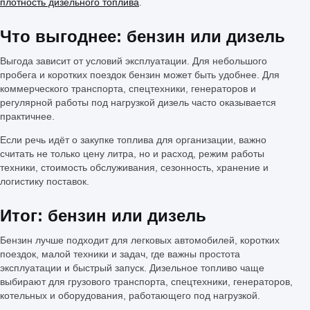
плотность дизельного топлива
.
Что выгоднее: бензин или дизель
Выгода зависит от условий эксплуатации. Для небольшого
пробега и коротких поездок бензин может быть удобнее. Для
коммерческого транспорта, спецтехники, генераторов и
регулярной работы под нагрузкой дизель часто оказывается
практичнее.
Если речь идёт о закупке топлива для организации, важно
считать не только цену литра, но и расход, режим работы
техники, стоимость обслуживания, сезонность, хранение и
логистику поставок.
Итог: бензин или дизель
Бензин лучше подходит для легковых автомобилей, коротких
поездок, малой техники и задач, где важны простота
эксплуатации и быстрый запуск. Дизельное топливо чаще
выбирают для грузового транспорта, спецтехники, генераторов,
котельных и оборудования, работающего под нагрузкой.