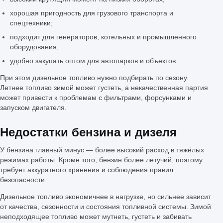
хорошая пригодность для грузового транспорта и
спецтехники;
подходит для генераторов, котельных и промышленного
оборудования;
удобно закупать оптом для автопарков и объектов.
При этом дизельное топливо нужно подбирать по сезону.
Летнее топливо зимой может густеть, а некачественная партия
может привести к проблемам с фильтрами, форсунками и
запуском двигателя.
Недостатки бензина и дизеля
У бензина главный минус — более высокий расход в тяжёлых
режимах работы. Кроме того, бензин более летучий, поэтому
требует аккуратного хранения и соблюдения правил
безопасности.
Дизельное топливо экономичнее в нагрузке, но сильнее зависит
от качества, сезонности и состояния топливной системы. Зимой
неподходящее топливо может мутнеть, густеть и забивать