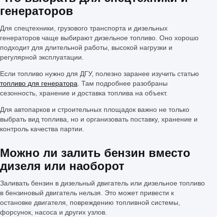
генераторов
Для спецтехники, грузового транспорта и дизельных
генераторов чаще выбирают дизельное топливо. Оно хорошо
подходит для длительной работы, высокой нагрузки и
регулярной эксплуатации.
Если топливо нужно для ДГУ, полезно заранее изучить статью
топливо для генератора
. Там подробнее разобраны
сезонность, хранение и доставка топлива на объект.
Для автопарков и строительных площадок важно не только
выбрать вид топлива, но и организовать поставку, хранение и
контроль качества партии.
Можно ли залить бензин вместо
дизеля или наоборот
Заливать бензин в дизельный двигатель или дизельное топливо
в бензиновый двигатель нельзя. Это может привести к
остановке двигателя, повреждению топливной системы,
форсунок, насоса и других узлов.