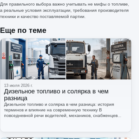
Для правильного выбора важно учитывать не мифы о топливе,
а реальные условия эксплуатации, требования производителя
техники и качество поставляемой партии.
Еще по теме
13 июля 2026 г.
Дизельное топливо и солярка в чем
разница
Дизельное топливо и солярка в чем разница: история
терминов и влияние на современную технику В
повседневной речи водителей, механиков, снабженцев...