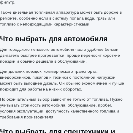
фильтр.
Также дизельная топливная аппаратура может быть дороже в
ремонте, особенно если в систему попала вода, грязь или
топливо с неподходящими характеристиками.
Что выбрать для автомобиля
Для городского легкового автомобиля часто удобнее бензин:
двигатель быстрее прогревается, проще переносит короткие
поездки и обычно дешевле в обслуживании.
Для дальних поездок, коммерческого транспорта,
внедорожников, пикапов и техники с постоянной нагрузкой
может быть выгоднее дизель. Он обычно экономичнее и лучше
подходит для работы на низких оборотах.
Но окончательный выбор зависит не только от топлива. Нужно
учитывать стоимость автомобиля, обслуживание, пробег,
условия эксплуатации, доступность качественного топлива и
требования производителя.
Что выбрать для спецтехники и