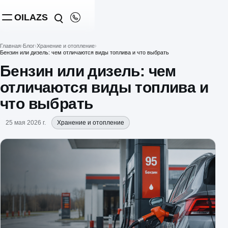
OILAZS
Главная
Блог
Хранение и отопление
Бензин или дизель: чем отличаются виды топлива и что выбрать
Бензин или дизель: чем
отличаются виды топлива и
что выбрать
25 мая 2026 г.
Хранение и отопление