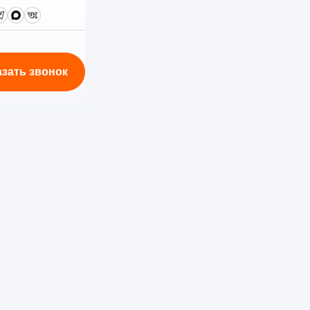
азать звонок