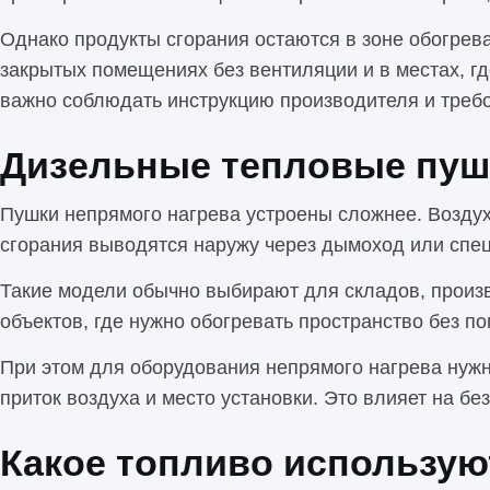
Однако продукты сгорания остаются в зоне обогрева
закрытых помещениях без вентиляции и в местах, г
важно соблюдать инструкцию производителя и требо
Дизельные тепловые пуш
Пушки непрямого нагрева устроены сложнее. Воздух
сгорания выводятся наружу через дымоход или спе
Такие модели обычно выбирают для складов, произ
объектов, где нужно обогревать пространство без п
При этом для оборудования непрямого нагрева нуж
приток воздуха и место установки. Это влияет на б
Какое топливо использую