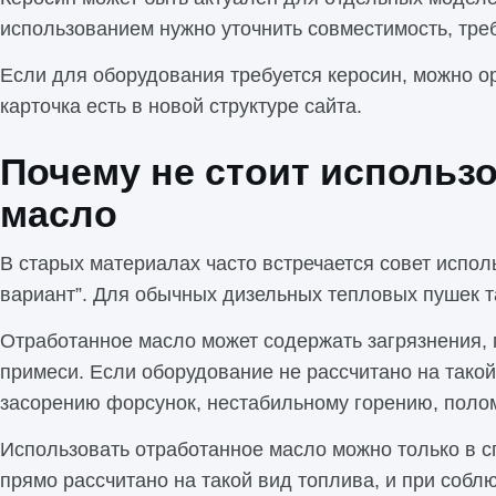
использованием нужно уточнить совместимость, треб
Если для оборудования требуется керосин, можно о
карточка есть в новой структуре сайта.
Почему не стоит использ
масло
В старых материалах часто встречается совет испо
вариант”. Для обычных дизельных тепловых пушек 
Отработанное масло может содержать загрязнения, 
примеси. Если оборудование не рассчитано на такой
засорению форсунок, нестабильному горению, поло
Использовать отработанное масло можно только в 
прямо рассчитано на такой вид топлива, и при соб