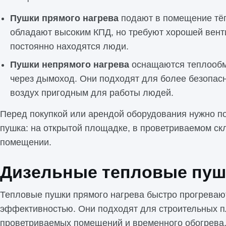
Пушки прямого нагрева
подают в помещение тёп
обладают высоким КПД, но требуют хорошей вент
постоянно находятся люди.
Пушки непрямого нагрева
оснащаются теплообме
через дымоход. Они подходят для более безопасн
воздух пригодным для работы людей.
Перед покупкой или арендой оборудования нужно по
пушка: на открытой площадке, в проветриваемом ск
помещении.
Дизельные тепловые пуш
Тепловые пушки прямого нагрева быстро прогреваю
эффективностью. Они подходят для строительных п
проветриваемых помещений и временного обогрева, 