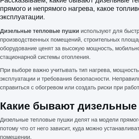
Рассказываем, какие бывают дизельные те
прямого и непрямого нагрева, какое топлив
эксплуатации.
Дизельные тепловые пушки
используют для быстр
производственных помещений, строительных площад
оборудование ценят за высокую мощность, мобильнос
стационарной системы отопления.
При выборе важно учитывать тип нагрева, мощность
эксплуатации и требования безопасности. Неправил
справиться с обогревом или создать риски при рабо
Какие бывают дизельные
Дизельные тепловые пушки делят на модели прямого
потому что от него зависит, куда можно устанавлива
помещении.