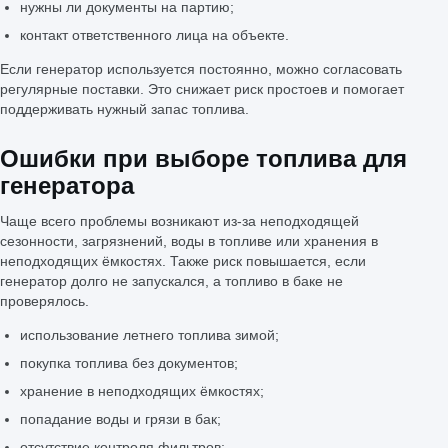
нужны ли документы на партию;
контакт ответственного лица на объекте.
Если генератор используется постоянно, можно согласовать
регулярные поставки. Это снижает риск простоев и помогает
поддерживать нужный запас топлива.
Ошибки при выборе топлива для
генератора
Чаще всего проблемы возникают из-за неподходящей
сезонности, загрязнений, воды в топливе или хранения в
неподходящих ёмкостях. Также риск повышается, если
генератор долго не запускался, а топливо в баке не
проверялось.
использование летнего топлива зимой;
покупка топлива без документов;
хранение в неподходящих ёмкостях;
попадание воды и грязи в бак;
отсутствие контроля фильтров;