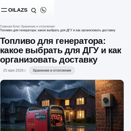
OILAZS
Главная
Блог
Хранение и отопление
Топливо для генератора: какое выбрать для ДГУ и как организовать доставку
Топливо для генератора:
какое выбрать для ДГУ и как
организовать доставку
25 мая 2026 г.
Хранение и отопление