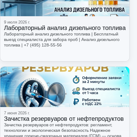
Читать
9 июля 2026 г.
Лабораторный анализ дизельного топлива
Лабораторный анализ дизельного топлива | Бесплатный
выезд специалиста для забора проб | Анализ дизельного
топлива | +7 (495) 128-55-56
Читать
7 июня 2026 г.
Зачистка резервуаров от нефтепродуктов
Зачистка резервуаров от нефтепродуктов: регламент,
технологии и экологическая безопасность Надежное
хранение горюче-смазочных материалов (ГСМ) — основа