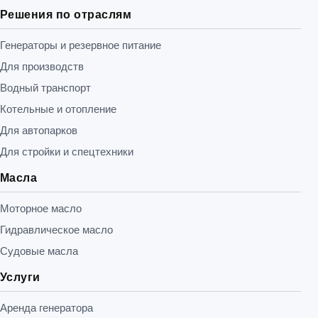
Решения по отраслям
Генераторы и резервное питание
Для производств
Водный транспорт
Котельные и отопление
Для автопарков
Для стройки и спецтехники
Масла
Моторное масло
Гидравлическое масло
Судовые масла
Услуги
Аренда генератора