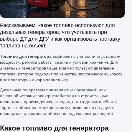
Рассказываем, какое топливо используют для
дизельных генераторов, что учитывать при
выборе ДТ для ДГУ и как организовать поставку
топлива на объект.
Топливо для генератора
выбирают с учётом типа установки,
мощности, режима работы, сезона и условий хранения. Для
дизельных генераторов чаще всего используют дизельное
топливо, которое подходит по качеству, экологическому классу
и температурным характеристикам.
Дизельные генераторы применяют как резервный или
основной источник электроснабжения на строительных
площадках, производствах, складах, в коттеджных посёлках,
торговых объектах, медицинских учреждениях и на других
площадках, где важна стабильная подача электроэнергии.
Какое топливо для генератора