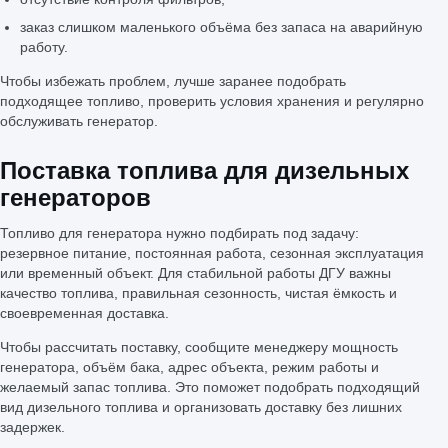
заказ слишком маленького объёма без запаса на аварийную
работу.
Чтобы избежать проблем, лучше заранее подобрать
подходящее топливо, проверить условия хранения и регулярно
обслуживать генератор.
Поставка топлива для дизельных
генераторов
Топливо для генератора нужно подбирать под задачу:
резервное питание, постоянная работа, сезонная эксплуатация
или временный объект. Для стабильной работы ДГУ важны
качество топлива, правильная сезонность, чистая ёмкость и
своевременная доставка.
Чтобы рассчитать поставку, сообщите менеджеру мощность
генератора, объём бака, адрес объекта, режим работы и
желаемый запас топлива. Это поможет подобрать подходящий
вид дизельного топлива и организовать доставку без лишних
задержек.