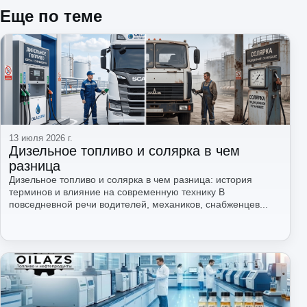
Еще по теме
13 июля 2026 г.
Дизельное топливо и солярка в чем
разница
Дизельное топливо и солярка в чем разница: история
терминов и влияние на современную технику В
повседневной речи водителей, механиков, снабженцев...