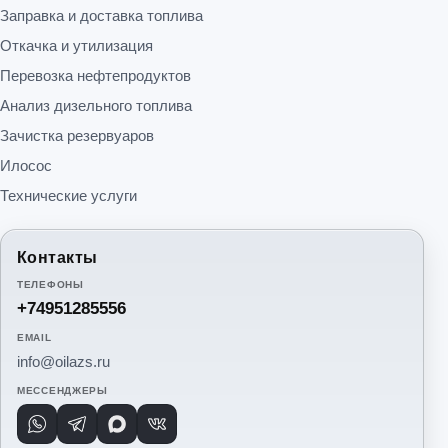
Заправка и доставка топлива
Откачка и утилизация
Перевозка нефтепродуктов
Анализ дизельного топлива
Зачистка резервуаров
Илосос
Технические услуги
Контакты
ТЕЛЕФОНЫ
+74951285556
EMAIL
info@oilazs.ru
МЕССЕНДЖЕРЫ
WhatsApp
Telegram
Max
VK