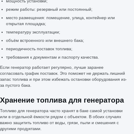
мощность установки;
режим работы: резервный или постоянный;
место размещения: помещение, улица, контейнер или
открытая площадка;
температуру эксплуатации;
объём встроенного или внешнего бака;
периодичность поставок топлива;
требования к документам и паспорту качества.
Если генератор работает регулярно, лучше заранее
согласовать график поставок. Это поможет не держать лишний
запас топлива и при этом избежать остановки оборудования из-
за пустого бака.
Хранение топлива для генератора
Топливо для генератора часто хранят в баке самой установки
или в отдельной ёмкости рядом с объектом. В обоих случаях
важно защитить топливо от воды, грязи, пыли и смешения с
другими продуктами.