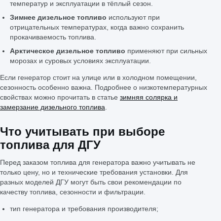
температур и эксплуатации в тёплый сезон.
Зимнее дизельное топливо
используют при
отрицательных температурах, когда важно сохранить
прокачиваемость топлива.
Арктическое дизельное топливо
применяют при сильных
морозах и суровых условиях эксплуатации.
Если генератор стоит на улице или в холодном помещении,
сезонность особенно важна. Подробнее о низкотемпературных
свойствах можно прочитать в статье
зимняя солярка и
замерзание дизельного топлива
.
Что учитывать при выборе
топлива для ДГУ
Перед заказом топлива для генератора важно учитывать не
только цену, но и технические требования установки. Для
разных моделей ДГУ могут быть свои рекомендации по
качеству топлива, сезонности и фильтрации.
тип генератора и требования производителя;