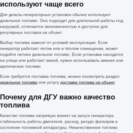
используют чаще всего
Для дизель-генераторных установок обычно используют
дизельное топливо. Оно подходит для длительной работы под
нагрузкой, отличается экономичностью и доступно для
регулярных поставок на объект.
Выбор топлива зависит от условий эксплуатации. Если
генератор работает летом или в тёплом помещении, может
подойти летнее дизельное топливо. Если установка находится
на улице или работает зимой, нужно использовать зимнее или
арктическое топливо.
Если требуется поставка топлива, можно посмотреть раздел
дизельное топливо
или услугу
доставка топлива на объект
.
Почему для ДГУ важно качество
топлива
Качество топлива напрямую влияет на запуск генератора,
стабильность работы двигателя, расход, ресурс фильтров и
состояние топливной аппаратуры. Некачественное топливо