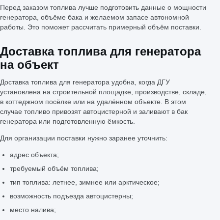
Перед заказом топлива лучше подготовить данные о мощности
генератора, объёме бака и желаемом запасе автономной
работы. Это поможет рассчитать примерный объём поставки.
Доставка топлива для генератора
на объект
Доставка топлива для генератора удобна, когда ДГУ
установлена на строительной площадке, производстве, складе,
в коттеджном посёлке или на удалённом объекте. В этом
случае топливо привозят автоцистерной и заливают в бак
генератора или подготовленную ёмкость.
Для организации поставки нужно заранее уточнить:
адрес объекта;
требуемый объём топлива;
тип топлива: летнее, зимнее или арктическое;
возможность подъезда автоцистерны;
место налива;