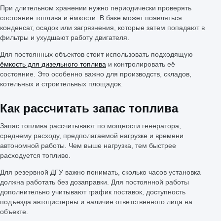
При длительном хранении нужно периодически проверять
состояние топлива и ёмкости. В баке может появляться
конденсат, осадок или загрязнения, которые затем попадают в
фильтры и ухудшают работу двигателя.
Для постоянных объектов стоит использовать подходящую
ёмкость для дизельного топлива
и контролировать её
состояние. Это особенно важно для производств, складов,
котельных и строительных площадок.
Как рассчитать запас топлива
Запас топлива рассчитывают по мощности генератора,
среднему расходу, предполагаемой нагрузке и времени
автономной работы. Чем выше нагрузка, тем быстрее
расходуется топливо.
Для резервной ДГУ важно понимать, сколько часов установка
должна работать без дозаправки. Для постоянной работы
дополнительно учитывают график поставок, доступность
подъезда автоцистерны и наличие ответственного лица на
объекте.