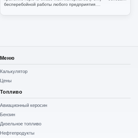
бесперебойной работы любого предприятия....
Читать
Меню
Калькулятор
Цены
Топливо
Авиационный керосин
Бензин
Дизельное топливо
Нефтепродукты