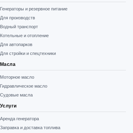
Генераторы и резервное питание
Для производств
Водный транспорт
Котельные и отопление
Для автопарков
Для стройки и спецтехники
Масла
Моторное масло
Гидравлическое масло
Судовые масла
Услуги
Аренда генератора
Заправка и доставка топлива