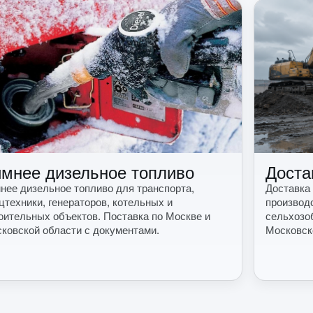
мнее дизельное топливо
Доста
нее дизельное топливо для транспорта,
Доставка
цтехники, генераторов, котельных и
производ
оительных объектов. Поставка по Москве и
сельхозо
ковской области с документами.
Московск