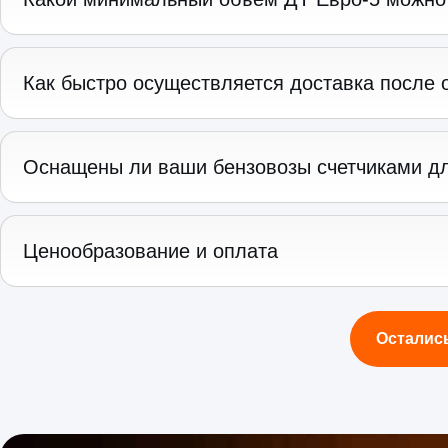
Как быстро осуществляется доставка после 
Оснащены ли ваши бензовозы счетчиками дл
Ценообразование и оплата
Осталис