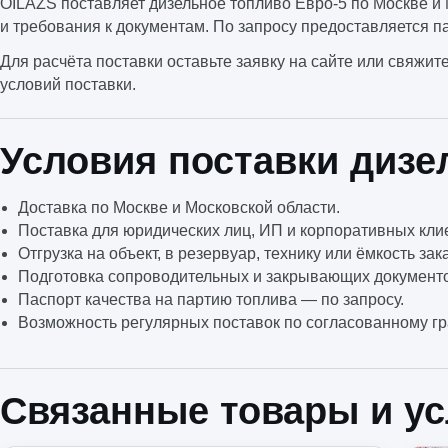
OILAZS поставляет дизельное топливо Евро-5 по Москве и 
и требования к документам. По запросу предоставляется п
Для расчёта поставки оставьте заявку на сайте или свяжит
условий поставки.
Условия поставки дизе
Доставка по Москве и Московской области.
Поставка для юридических лиц, ИП и корпоративных кли
Отгрузка на объект, в резервуар, технику или ёмкость зак
Подготовка сопроводительных и закрывающих документ
Паспорт качества на партию топлива — по запросу.
Возможность регулярных поставок по согласованному гр
Связанные товары и ус