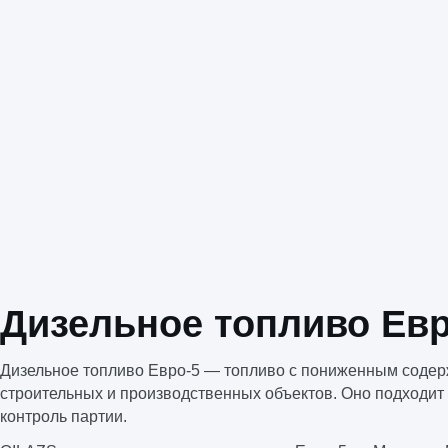
Дизельное топливо Евр
Дизельное топливо Евро-5 — топливо с пониженным содержа
строительных и производственных объектов. Оно подходит 
контроль партии.