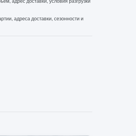
ъём, адрес доставки, условия разгрузки
ртии, адреса доставки, сезонности и