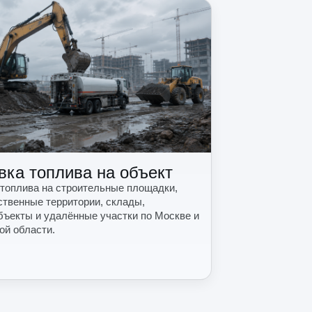
вка топлива на объект
 топлива на строительные площадки,
ственные территории, склады,
бъекты и удалённые участки по Москве и
ой области.