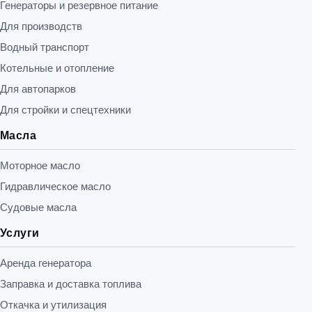
Генераторы и резервное питание
Для производств
Водный транспорт
Котельные и отопление
Для автопарков
Для стройки и спецтехники
Масла
Моторное масло
Гидравлическое масло
Судовые масла
Услуги
Аренда генератора
Заправка и доставка топлива
Откачка и утилизация