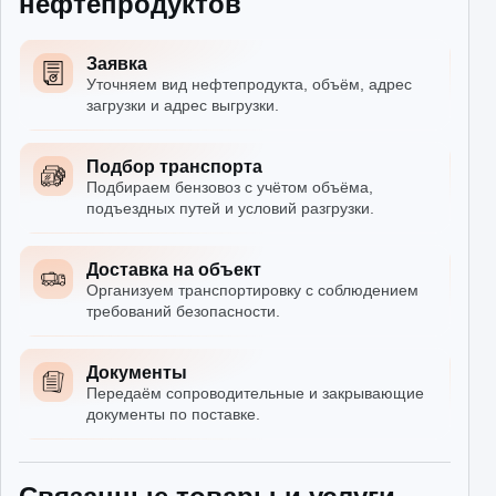
нефтепродуктов
Заявка
Уточняем вид нефтепродукта, объём, адрес
загрузки и адрес выгрузки.
Подбор транспорта
Подбираем бензовоз с учётом объёма,
подъездных путей и условий разгрузки.
Доставка на объект
Организуем транспортировку с соблюдением
требований безопасности.
Документы
Передаём сопроводительные и закрывающие
документы по поставке.