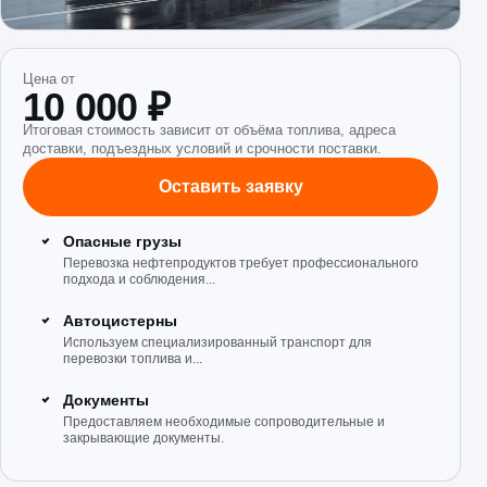
Цена от
10 000 ₽
Итоговая стоимость зависит от объёма топлива, адреса
доставки, подъездных условий и срочности поставки.
Оставить заявку
Опасные грузы
Перевозка нефтепродуктов требует профессионального
подхода и соблюдения...
Автоцистерны
Используем специализированный транспорт для
перевозки топлива и...
Документы
Предоставляем необходимые сопроводительные и
закрывающие документы.