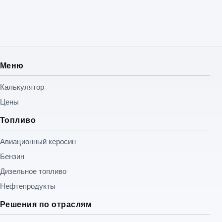
Меню
Калькулятор
Цены
Топливо
Авиационный керосин
Бензин
Дизельное топливо
Нефтепродукты
Решения по отраслям