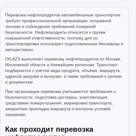
Перевозка нефтепродуктов автомобильным транспортом
требует профессиональной организации, исправной
техники и соблюдения требований пожарной
безопасности. Нефтепродукты относятся к грузам
повышенной ответственности, поэтому для их
транспортировки используют подготовленные бензовозы и
автоцистерны.
OILAZS выполняет перевозку нефтепродуктов по Москве,
Московской области и ближайшим регионам. Транспорт
подбирается с учётом вида продукта, объёма, маршрута,
адресов загрузки и выгрузки, а также требований к срокам
и документам.
При организации перевозки учитываются требования к
безопасности: подготовка цистерны, комплектация
средствами пожаротушения, маркировка транспорта,
аккуратная прокладка маршрута и контроль условий
перевозки.
Как проходит перевозка