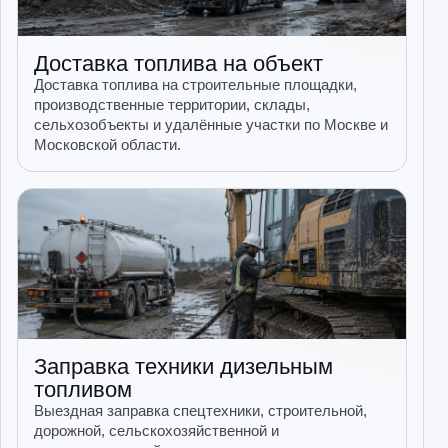
Доставка топлива на объект
Доставка топлива на строительные площадки,
производственные территории, склады,
сельхозобъекты и удалённые участки по Москве и
Московской области.
Заправка техники дизельным
топливом
Выездная заправка спецтехники, строительной,
дорожной, сельскохозяйственной и