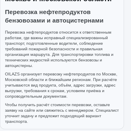
Перевозка нефтепродуктов
бензовозами и автоцистернами
Перевозка нефтепродуктов относится к ответственным
работам, где важны исправный специализированный
транспорт, подготовленные водители, соблюдение
требований пожарной безопасности и правильная
организация маршрута. Для транспортировки топлива и
технических жидкостей используются бензовозы и
автоцистерны.
OILAZS организует перевозку нефтепродуктов по Москве,
Московской области и ближайшим регионам. При расчёте
учитываются вид продукта, объём, адрес загрузки, адрес
выгрузки, требования к срокам, условиям приёма и
сопроводительным документам.
Чтобы получить расчёт стоимости перевозки, оставьте
заявку на сайте или свяжитесь с менеджером. Специалист
уточнит задачу и предложит подходящий вариант
транспорта.