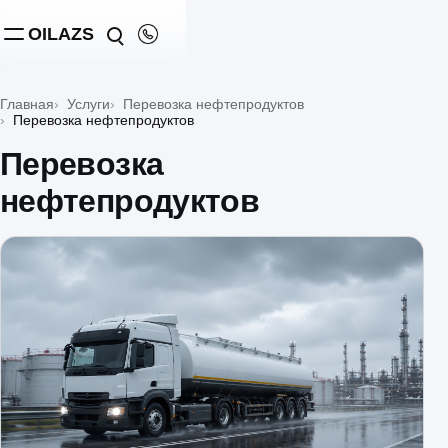
OILAZS
Главная
Услуги
Перевозка нефтепродуктов
Перевозка нефтепродуктов
Перевозка
нефтепродуктов