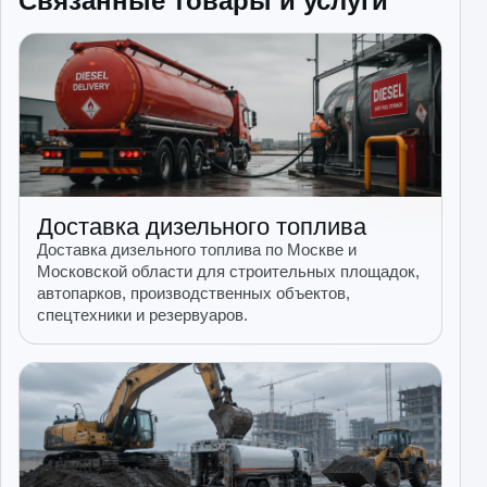
Связанные товары и услуги
Доставка дизельного топлива
Доставка дизельного топлива по Москве и
Московской области для строительных площадок,
автопарков, производственных объектов,
спецтехники и резервуаров.