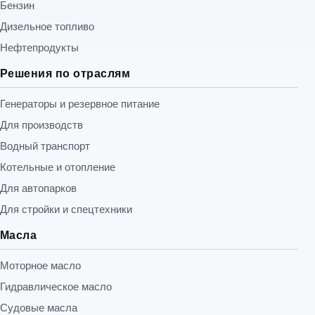
Бензин
Дизельное топливо
Нефтепродукты
Решения по отраслям
Генераторы и резервное питание
Для производств
Водный транспорт
Котельные и отопление
Для автопарков
Для стройки и спецтехники
Масла
Моторное масло
Гидравлическое масло
Судовые масла