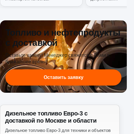
Топливо и нефтепродукты
с доставкой
Оставьте заявку! Менеджер свяжется с Вами в
ближайшее время!
Оставить заявку
Дизельное топливо Евро-3 с
доставкой по Москве и области
Дизельное топливо Евро-3 для техники и объектов