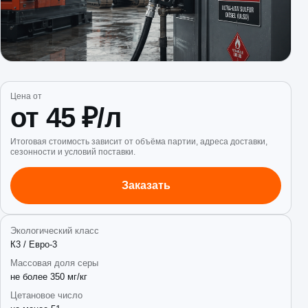
Цена от
от 45 ₽/л
Итоговая стоимость зависит от объёма партии, адреса доставки,
сезонности и условий поставки.
Заказать
Экологический класс
К3 / Евро-3
Массовая доля серы
не более 350 мг/кг
Цетановое число