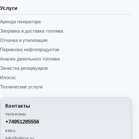
Услуги
Аренда генератора
Заправка и доставка топлива
Откачка и утилизация
Перевозка нефтепродуктов
Анализ дизельного топлива
Зачистка резервуаров
Илосос
Технические услуги
Контакты
ТЕЛЕФОНЫ
+74951285556
EMAIL
info@oilazs.ru