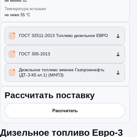
не менее 51
Температура вспышки
не ниже 55 °C
ГОСТ 32511-2013 Топливо дизельное ЕВРО
ГОСТ 305-2013
Дизельное топливо зимнее Газпромнефть
(ДТ-З-К5 кл.1) (МНПЗ)
Рассчитать поставку
Рассчитать
Дизельное топливо Евро-3