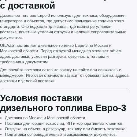
с доставкой
Дизельное топливо Евро-3 используют для техники, оборудования,
генераторов и объектов, где допустимо применение топлива этого
стандарта. Оно подходит для задач, где важны регулярная
поставка, понятные условия отгрузки и наличие сопроводительных
документов.
OILAZS поставляет дизельное топливо Евро-3 по Москве и
Московской области. Перед отгрузкой менеджер уточняет объём,
адрес доставки, условия разгрузки, сезонность топлива и
требования к документам.
Для расчёта поставки оставьте заявку на сайте или свяжитесь с
менеджером. Итоговая стоимость зависит от объёма партии, адреса
доставки и условий поставки.
Условия поставки
дизельного топлива Евро-3
Доставка по Москве и Московской области.
Поставка для юридических лиц, ИП и корпоративных клиентов.
Отгрузка на объект, в резервуар, технику или ёмкость заказчика.
Подготовка сопроводительных и закрывающих документов.