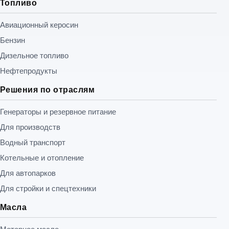
Топливо
Авиационный керосин
Бензин
Дизельное топливо
Нефтепродукты
Решения по отраслям
Генераторы и резервное питание
Для производств
Водный транспорт
Котельные и отопление
Для автопарков
Для стройки и спецтехники
Масла