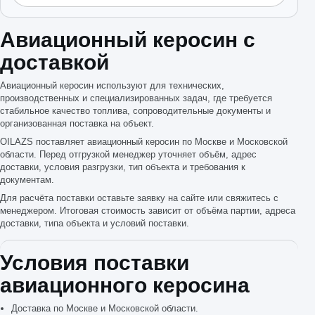
Авиационный керосин с
доставкой
Авиационный керосин используют для технических,
производственных и специализированных задач, где требуется
стабильное качество топлива, сопроводительные документы и
организованная поставка на объект.
OILAZS поставляет авиационный керосин по Москве и Московской
области. Перед отгрузкой менеджер уточняет объём, адрес
доставки, условия разгрузки, тип объекта и требования к
документам.
Для расчёта поставки оставьте заявку на сайте или свяжитесь с
менеджером. Итоговая стоимость зависит от объёма партии, адреса
доставки, типа объекта и условий поставки.
Условия поставки
авиационного керосина
Доставка по Москве и Московской области.