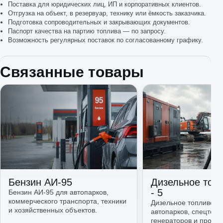
Поставка для юридических лиц, ИП и корпоративных клиентов.
Отгрузка на объект, в резервуар, технику или ёмкость заказчика.
Подготовка сопроводительных и закрывающих документов.
Паспорт качества на партию топлива — по запросу.
Возможность регулярных поставок по согласованному графику.
Связанные товары
Бензин АИ-95
Дизельное топ
- 5
Бензин АИ-95 для автопарков,
коммерческого транспорта, техники
Дизельное топливо Е
и хозяйственных объектов.
автопарков, спецтехн
генераторов и произ