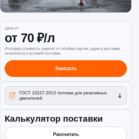
Цена от
от 70 ₽/л
Итоговая стоимость зависит от объёма партии, адреса доставки,
сезонности и условий поставки.
Заказать
ГОСТ 10227-2013 топлива для реактивных
двигателей
Калькулятор поставки
Рассчитать