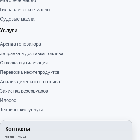
Моторное масло
Гидравлическое масло
Судовые масла
Услуги
Аренда генератора
Заправка и доставка топлива
Откачка и утилизация
Перевозка нефтепродуктов
Анализ дизельного топлива
Зачистка резервуаров
Илосос
Технические услуги
Контакты
ТЕЛЕФОНЫ