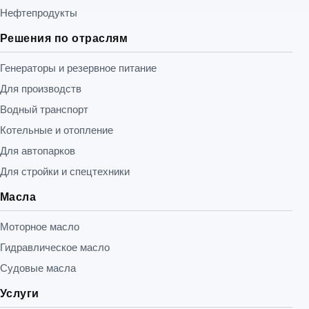
Нефтепродукты
Решения по отраслям
Генераторы и резервное питание
Для производств
Водный транспорт
Котельные и отопление
Для автопарков
Для стройки и спецтехники
Масла
Моторное масло
Гидравлическое масло
Судовые масла
Услуги