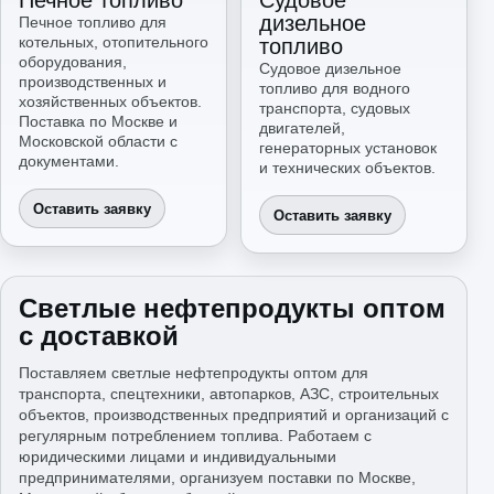
Печное топливо
Судовое
дизельное
Печное топливо для
котельных, отопительного
топливо
оборудования,
Судовое дизельное
производственных и
топливо для водного
хозяйственных объектов.
транспорта, судовых
Поставка по Москве и
двигателей,
Московской области с
генераторных установок
документами.
и технических объектов.
Оставить заявку
Оставить заявку
Светлые нефтепродукты оптом
с доставкой
Поставляем светлые нефтепродукты оптом для
транспорта, спецтехники, автопарков, АЗС, строительных
объектов, производственных предприятий и организаций с
регулярным потреблением топлива. Работаем с
юридическими лицами и индивидуальными
предпринимателями, организуем поставки по Москве,