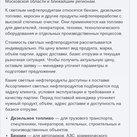
Московской области и ближайшим регионам.
К светлым нефтепродуктам относятся бензин, дизельное
топливо, керосин и другие продукты нефтепереработки с
высокой степенью очистки. Они применяются как топливо
для двигателей, генераторов, техники, технологического
оборудования и отдельных производственных процессов.
Стоимость светлых нефтепродуктов рассчитывается
индивидуально. На цену влияет вид продукта, марка,
объём партии, адрес доставки, базис отгрузки и текущая
рыночная ситуация. Чтобы получить актуальную цену,
оставьте заявку — менеджер уточнит параметры и
подготовит предложение.
Какие светлые нефтепродукты доступны к поставке
Ассортимент светлых нефтепродуктов подбирается под
задачу клиента, условия эксплуатации и требования к
качеству партии. Перед поставкой менеджер уточняет
нужный продукт, объём, адрес доставки и доступность на
базисе отгрузки.
Дизельное топливо
— для грузового транспорта,
спецтехники, генераторов, котельных, строительных и
производственных объектов.
Бензин
— для автопарков, АЗС, коммерческого