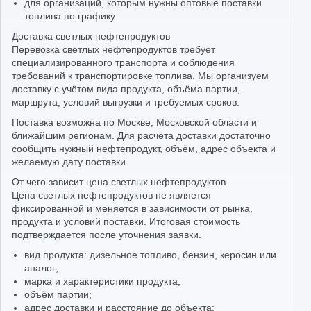
для организаций, которым нужны оптовые поставки
топлива по графику.
Доставка светлых нефтепродуктов
Перевозка светлых нефтепродуктов требует
специализированного транспорта и соблюдения
требований к транспортировке топлива. Мы организуем
доставку с учётом вида продукта, объёма партии,
маршрута, условий выгрузки и требуемых сроков.
Поставка возможна по Москве, Московской области и
ближайшим регионам. Для расчёта доставки достаточно
сообщить нужный нефтепродукт, объём, адрес объекта и
желаемую дату поставки.
От чего зависит цена светлых нефтепродуктов
Цена светлых нефтепродуктов не является
фиксированной и меняется в зависимости от рынка,
продукта и условий поставки. Итоговая стоимость
подтверждается после уточнения заявки.
вид продукта: дизельное топливо, бензин, керосин или
аналог;
марка и характеристики продукта;
объём партии;
адрес доставки и расстояние до объекта;