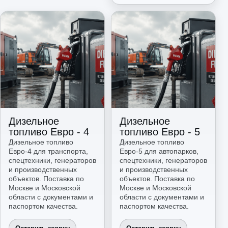
Дизельное
Дизельное
топливо Евро - 4
топливо Евро - 5
Дизельное топливо
Дизельное топливо
Евро-4 для транспорта,
Евро-5 для автопарков,
спецтехники, генераторов
спецтехники, генераторов
и производственных
и производственных
объектов. Поставка по
объектов. Поставка по
Москве и Московской
Москве и Московской
области с документами и
области с документами и
паспортом качества.
паспортом качества.