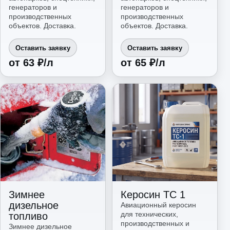
генераторов и
генераторов и
производственных
производственных
объектов. Доставка.
объектов. Доставка.
Оставить заявку
Оставить заявку
от 63 ₽/л
от 65 ₽/л
Зимнее
Керосин ТС 1
дизельное
Авиационный керосин
для технических,
топливо
производственных и
Зимнее дизельное