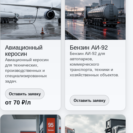
Авиационный
Бензин АИ-92
керосин
Бензин АИ-92 для
автопарков,
Авиационный керосин
коммерческого
для технических,
транспорта, техники и
производственных и
хозяйственных объектов.
специализированных
задач.
Оставить заявку
Оставить заявку
от 70 ₽/л