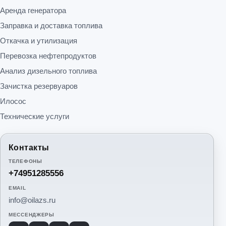
Аренда генератора
Заправка и доставка топлива
Откачка и утилизация
Перевозка нефтепродуктов
Анализ дизельного топлива
Зачистка резервуаров
Илосос
Технические услуги
Контакты
ТЕЛЕФОНЫ
+74951285556
EMAIL
info@oilazs.ru
МЕССЕНДЖЕРЫ