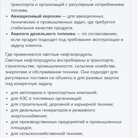
транспорта и организаций с регулярным потреблением
топлива.
Авиационный керосин
— для авиационных,
технических и промышленных задач, где требуется
стабильное качество продукта.
Аналоги дизельного топлива
— по согласованию,
если продукт подходит под требования эксплуатации и
задачу клиента.
Где применяются светлые нефтепродукты
Светлые нефтепродукты востребованы в транспорте,
строительстве, промышленности, сельском хозяйстве,
энергетике и обслуживании техники. Они подходят для
регулярных поставок на объекты и для разовых закупок
под конкретную задачу.
для автопарков и транспортных компаний;
для АЗС и топливных организаций;
для строительной, дорожной и карьерной техники;
для дизельных генераторов и резервного
энергоснабжения;
для производственных предприятий и промышленных
площадок;
для сельскохозяйственной техники;