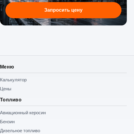
Запросить цену
Меню
Калькулятор
Цены
Топливо
Авиационный керосин
Бензин
Дизельное топливо