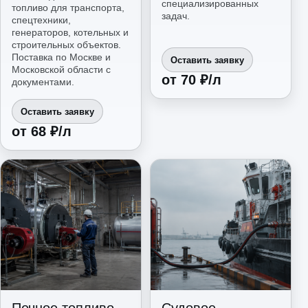
специализированных
топливо для транспорта,
задач.
спецтехники,
генераторов, котельных и
строительных объектов.
Поставка по Москве и
Оставить заявку
Московской области с
от 70 ₽/л
документами.
Оставить заявку
от 68 ₽/л